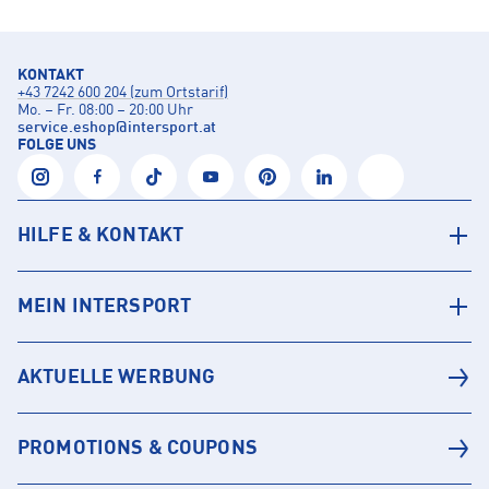
KONTAKT
+43 7242 600 204 (zum Ortstarif)
Mo. – Fr. 08:00 – 20:00 Uhr
service.eshop
@
intersport.at
FOLGE UNS
HILFE & KONTAKT
MEIN INTERSPORT
AKTUELLE WERBUNG
PROMOTIONS & COUPONS