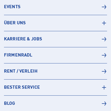
EVENTS
ÜBER UNS
KARRIERE & JOBS
FIRMENRADL
RENT / VERLEIH
BESTER SERVICE
BLOG