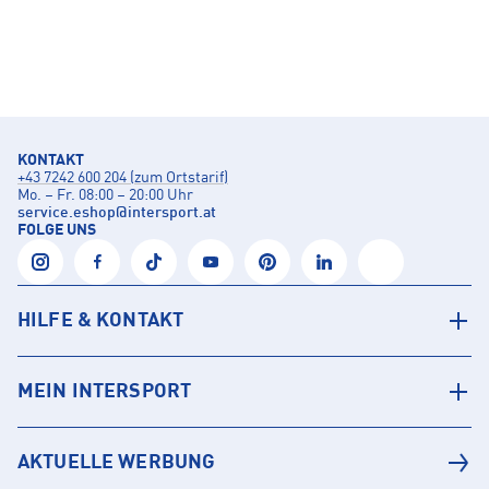
KONTAKT
+43 7242 600 204 (zum Ortstarif)
Mo. – Fr. 08:00 – 20:00 Uhr
service.eshop
@
intersport.at
FOLGE UNS
HILFE & KONTAKT
MEIN INTERSPORT
AKTUELLE WERBUNG