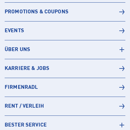
PROMOTIONS & COUPONS
EVENTS
ÜBER UNS
KARRIERE & JOBS
FIRMENRADL
RENT / VERLEIH
BESTER SERVICE