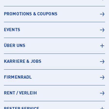
PROMOTIONS & COUPONS
EVENTS
ÜBER UNS
KARRIERE & JOBS
FIRMENRADL
RENT / VERLEIH