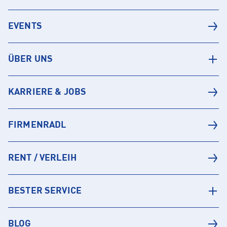
EVENTS
ÜBER UNS
KARRIERE & JOBS
FIRMENRADL
RENT / VERLEIH
BESTER SERVICE
BLOG