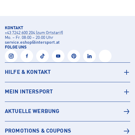
KONTAKT
+43 7242 600 204 (zum Ortstarif)
Mo. – Fr. 08:00 – 20:00 Uhr
service.eshop
@
intersport.at
FOLGE UNS
HILFE & KONTAKT
MEIN INTERSPORT
AKTUELLE WERBUNG
PROMOTIONS & COUPONS