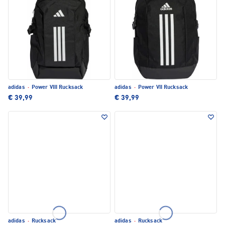
adidas
·
Power VIII Rucksack
adidas
·
Power VII Rucksack
€ 39,99
€ 39,99
adidas
·
Rucksack
adidas
·
Rucksack