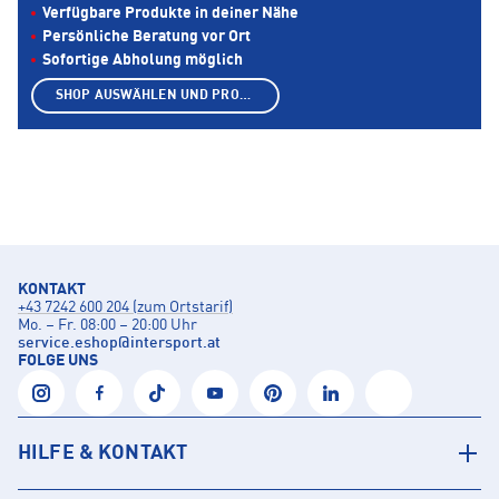
Verfügbare Produkte in deiner Nähe
Persönliche Beratung vor Ort
Sofortige Abholung möglich
SHOP AUSWÄHLEN UND PRODUKTE ANZEIGEN
KONTAKT
+43 7242 600 204 (zum Ortstarif)
Mo. – Fr. 08:00 – 20:00 Uhr
service.eshop
@
intersport.at
FOLGE UNS
HILFE & KONTAKT