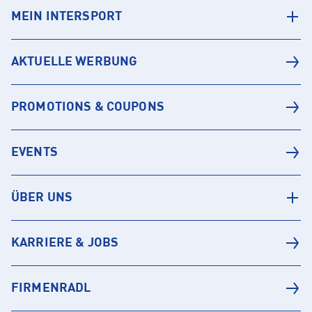
MEIN INTERSPORT
AKTUELLE WERBUNG
PROMOTIONS & COUPONS
EVENTS
ÜBER UNS
KARRIERE & JOBS
FIRMENRADL