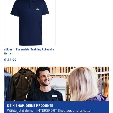
adidas
·
Essentials Training Poloshirt
Herren
€ 32,99
DEIN SHOP. DEINE PRODUKTE.
Wähle jetzt deinen INTERSPORT Shop aus und erhalte: