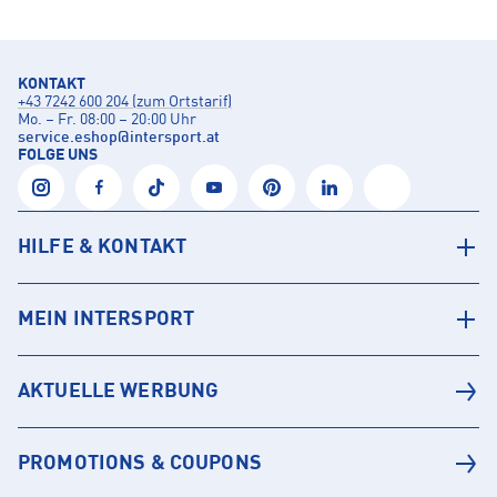
KONTAKT
+43 7242 600 204 (zum Ortstarif)
Mo. – Fr. 08:00 – 20:00 Uhr
service.eshop
@
intersport.at
FOLGE UNS
HILFE & KONTAKT
MEIN INTERSPORT
AKTUELLE WERBUNG
PROMOTIONS & COUPONS