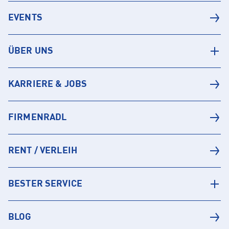
EVENTS
ÜBER UNS
KARRIERE & JOBS
FIRMENRADL
RENT / VERLEIH
BESTER SERVICE
BLOG