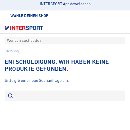
INTERSPORT App downloaden
WÄHLE DEINEN SHOP
Wonach suchst du?
Kleidung
ENTSCHULDIGUNG, WIR HABEN KEINE
PRODUKTE GEFUNDEN
Bitte gib eine neue Suchanfrage ein.