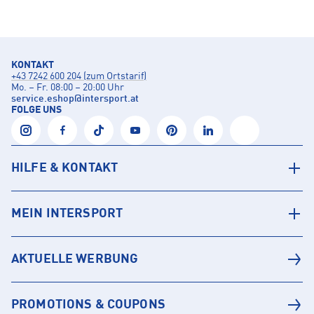
KONTAKT
+43 7242 600 204 (zum Ortstarif)
Mo. – Fr. 08:00 – 20:00 Uhr
service.eshop
@
intersport.at
FOLGE UNS
HILFE & KONTAKT
MEIN INTERSPORT
AKTUELLE WERBUNG
PROMOTIONS & COUPONS