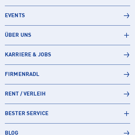
EVENTS
ÜBER UNS
KARRIERE & JOBS
FIRMENRADL
RENT / VERLEIH
BESTER SERVICE
BLOG