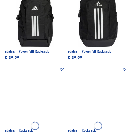
adidas
·
Power VIII Rucksack
adidas
·
Power VII Rucksack
€ 39,99
€ 39,99
adidas
·
Rucksack
adidas
·
Rucksack