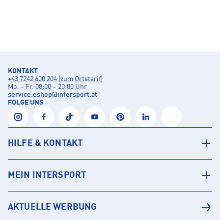
KONTAKT
+43 7242 600 204 (zum Ortstarif)
Mo. – Fr. 08:00 – 20:00 Uhr
service.eshop
@
intersport.at
FOLGE UNS
HILFE & KONTAKT
MEIN INTERSPORT
AKTUELLE WERBUNG