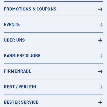
PROMOTIONS & COUPONS
EVENTS
ÜBER UNS
KARRIERE & JOBS
FIRMENRADL
RENT / VERLEIH
BESTER SERVICE