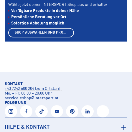
Wähle jetzt deinen INTERSPORT Shop aus und erhalte:
Verfügbare Produkte in deiner Nähe
Persönliche Beratung vor Ort
Sofortige Abholung möglich
SHOP AUSWÄHLEN UND PRODUKTE ANZEIGEN
KONTAKT
+43 7242 600 204 (zum Ortstarif)
Mo. – Fr. 08:00 – 20:00 Uhr
service.eshop
@
intersport.at
FOLGE UNS
HILFE & KONTAKT