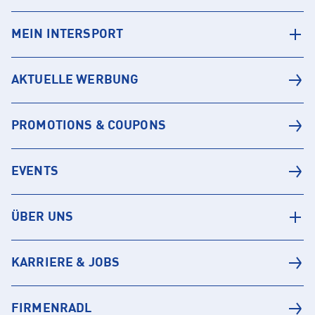
MEIN INTERSPORT
AKTUELLE WERBUNG
PROMOTIONS & COUPONS
EVENTS
ÜBER UNS
KARRIERE & JOBS
FIRMENRADL