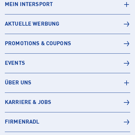
MEIN INTERSPORT
AKTUELLE WERBUNG
PROMOTIONS & COUPONS
EVENTS
ÜBER UNS
KARRIERE & JOBS
FIRMENRADL