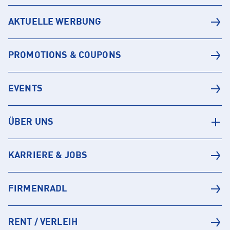
AKTUELLE WERBUNG
PROMOTIONS & COUPONS
EVENTS
ÜBER UNS
KARRIERE & JOBS
FIRMENRADL
RENT / VERLEIH