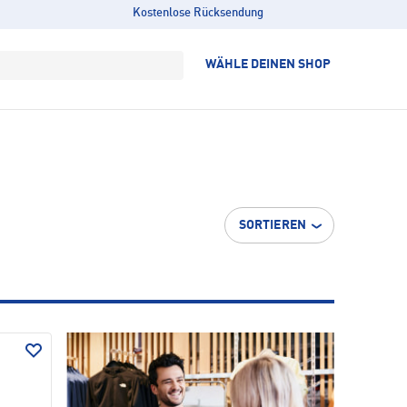
Kostenlose Rücksendung
WÄHLE DEINEN SHOP
SORTIEREN