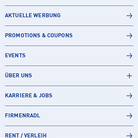
AKTUELLE WERBUNG
PROMOTIONS & COUPONS
EVENTS
ÜBER UNS
KARRIERE & JOBS
FIRMENRADL
RENT / VERLEIH