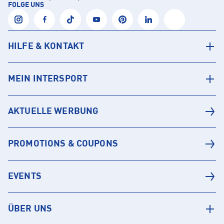
FOLGE UNS
HILFE & KONTAKT
MEIN INTERSPORT
AKTUELLE WERBUNG
PROMOTIONS & COUPONS
EVENTS
ÜBER UNS