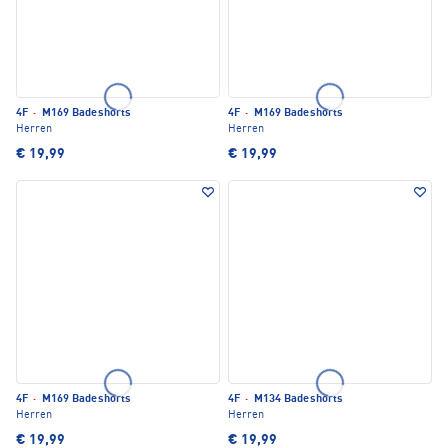
4F
·
M169 Badeshorts
4F
·
M169 Badeshorts
Herren
Herren
€ 19,99
€ 19,99
4F
·
M169 Badeshorts
4F
·
M134 Badeshorts
Herren
Herren
€ 19,99
€ 19,99