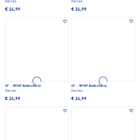
Herren
Herren
€ 24,99
€ 24,99
4F
·
M189 Badeshorts
4F
·
M189 Badeshorts
Herren
Herren
€ 24,99
€ 24,99