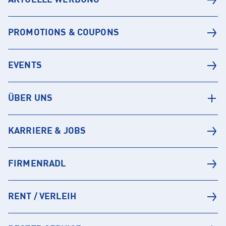
AKTUELLE WERBUNG
PROMOTIONS & COUPONS
EVENTS
ÜBER UNS
KARRIERE & JOBS
FIRMENRADL
RENT / VERLEIH