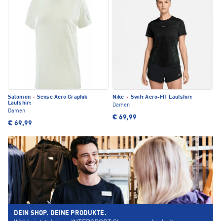
Salomon
·
Sense Aero Graphik
Nike
·
Swift Aero-FIT Laufshirt
Laufshirt
Damen
Damen
€ 69,99
€ 69,99
DEIN SHOP. DEINE PRODUKTE.