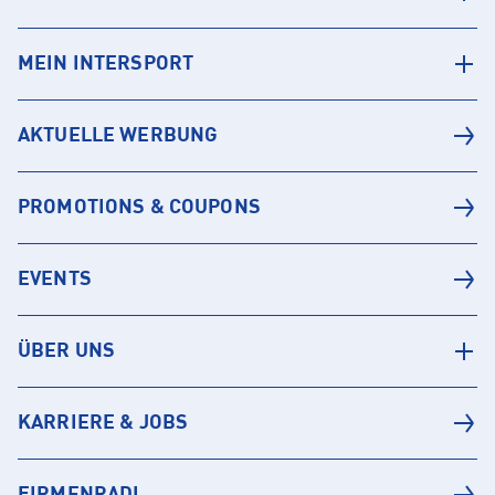
MEIN INTERSPORT
AKTUELLE WERBUNG
PROMOTIONS & COUPONS
EVENTS
ÜBER UNS
KARRIERE & JOBS