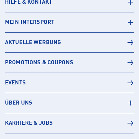
HILFE & KONTAKT
MEIN INTERSPORT
AKTUELLE WERBUNG
PROMOTIONS & COUPONS
EVENTS
ÜBER UNS
KARRIERE & JOBS