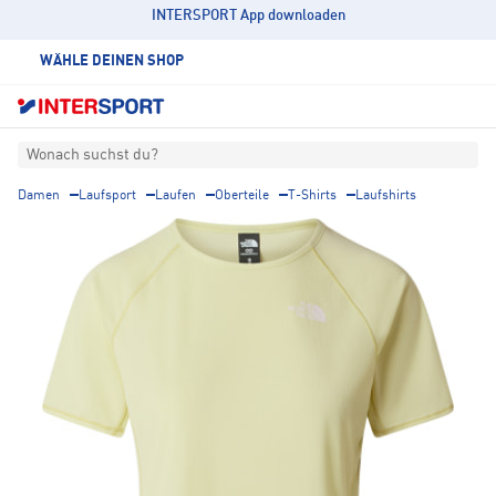
INTERSPORT App downloaden
WÄHLE DEINEN SHOP
Wonach suchst du?
Damen
Laufsport
Laufen
Oberteile
T-Shirts
Laufshirts