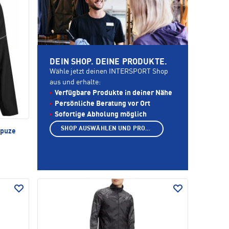
DEIN SHOP. DEINE PRODUKTE.
Wähle jetzt deinen INTERSPORT Shop
aus und erhalte:
Verfügbare Produkte in deiner Nähe
Persönliche Beratung vor Ort
Sofortige Abholung möglich
SHOP AUSWÄHLEN UND PRODUKTE ANZEIGEN
apuze