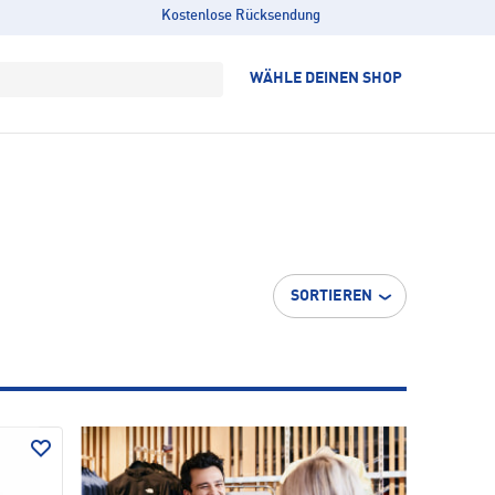
Kostenlose Rücksendung
WÄHLE DEINEN SHOP
SORTIEREN