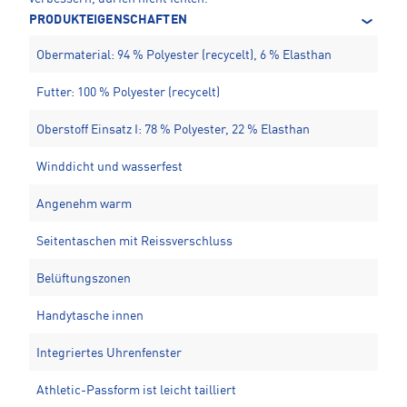
PRODUKTEIGENSCHAFTEN
Obermaterial: 94 % Polyester (recycelt), 6 % Elasthan
Futter: 100 % Polyester (recycelt)
Oberstoff Einsatz I: 78 % Polyester, 22 % Elasthan
Winddicht und wasserfest
Angenehm warm
Seitentaschen mit Reissverschluss
Belüftungszonen
Handytasche innen
Integriertes Uhrenfenster
Athletic-Passform ist leicht tailliert