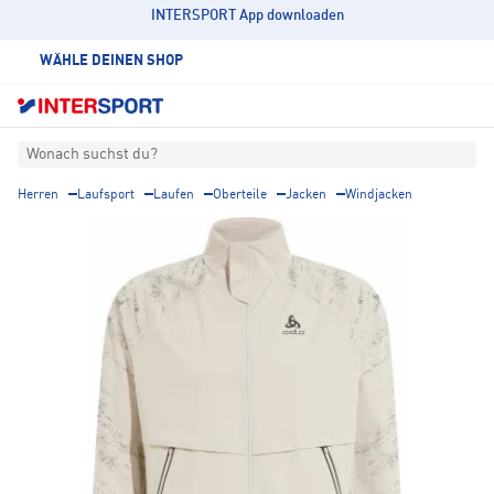
INTERSPORT App downloaden
WÄHLE DEINEN SHOP
Wonach suchst du?
Herren
Laufsport
Laufen
Oberteile
Jacken
Windjacken