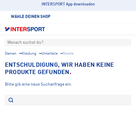
INTERSPORT App downloaden
WÄHLE DEINEN SHOP
Wonach suchst du?
Damen
Kleidung
Unterteile
Shorts
ENTSCHULDIGUNG, WIR HABEN KEINE
PRODUKTE GEFUNDEN
Bitte gib eine neue Suchanfrage ein.