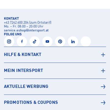
KONTAKT
+43 7242 600 204 (zum Ortstarif)
Mo. – Fr. 08:00 – 20:00 Uhr
service.eshop
@
intersport.at
FOLGE UNS
HILFE & KONTAKT
MEIN INTERSPORT
AKTUELLE WERBUNG
PROMOTIONS & COUPONS