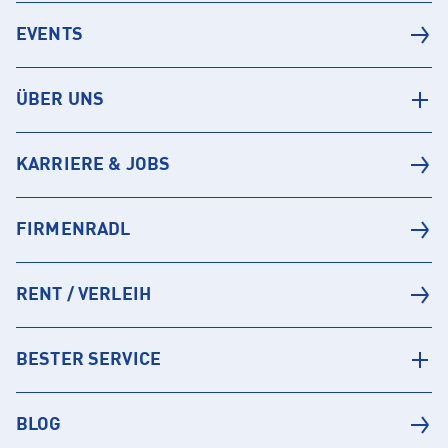
EVENTS
ÜBER UNS
KARRIERE & JOBS
FIRMENRADL
RENT / VERLEIH
BESTER SERVICE
BLOG