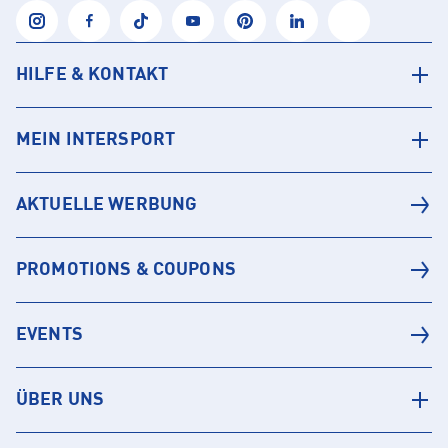
HILFE & KONTAKT
MEIN INTERSPORT
AKTUELLE WERBUNG
PROMOTIONS & COUPONS
EVENTS
ÜBER UNS