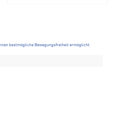
innen bestmögliche Bewegungsfreiheit ermöglicht.