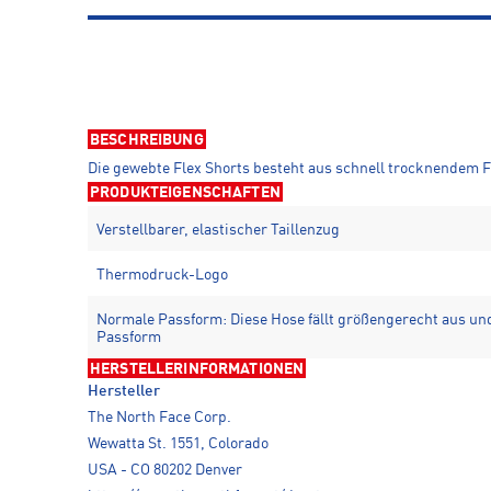
BESCHREIBUNG
Die gewebte Flex Shorts besteht aus schnell trocknendem 
PRODUKTEIGENSCHAFTEN
Verstellbarer, elastischer Taillenzug
Thermodruck-Logo
Normale Passform: Diese Hose fällt größengerecht aus und
Passform
HERSTELLERINFORMATIONEN
Hersteller
The North Face Corp.
Wewatta St. 1551, Colorado
USA - CO 80202 Denver