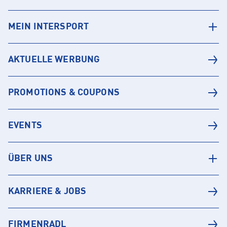
MEIN INTERSPORT
AKTUELLE WERBUNG
PROMOTIONS & COUPONS
EVENTS
ÜBER UNS
KARRIERE & JOBS
FIRMENRADL