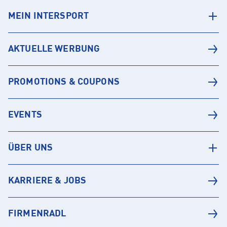
MEIN INTERSPORT
AKTUELLE WERBUNG
PROMOTIONS & COUPONS
EVENTS
ÜBER UNS
KARRIERE & JOBS
FIRMENRADL