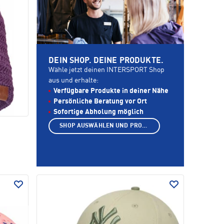
DEIN SHOP. DEINE PRODUKTE.
Wähle jetzt deinen INTERSPORT Shop
aus und erhalte:
Verfügbare Produkte in deiner Nähe
Persönliche Beratung vor Ort
Sofortige Abholung möglich
SHOP AUSWÄHLEN UND PRODUKTE ANZEIGEN