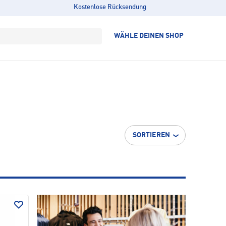
Kostenlose Rücksendung
WÄHLE DEINEN SHOP
SORTIEREN