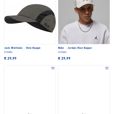
Jack Wolfskin
·
Vent Kappe
Nike
·
Jordan Rise Kappe
Unisex
Unisex
€ 29,99
€ 29,99