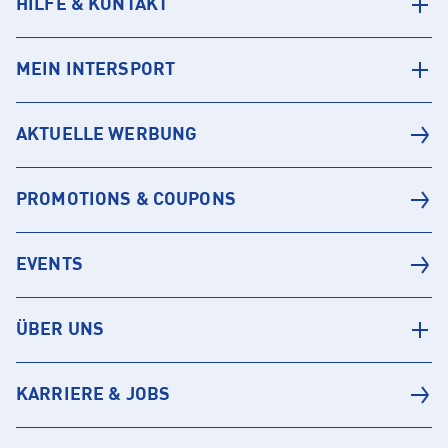
HILFE & KONTAKT
MEIN INTERSPORT
AKTUELLE WERBUNG
PROMOTIONS & COUPONS
EVENTS
ÜBER UNS
KARRIERE & JOBS