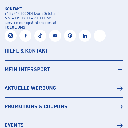
KONTAKT
+43 7242 600 204 (zum Ortstarif)
Mo. – Fr. 08:00 – 20:00 Uhr
service.eshop
@
intersport.at
FOLGE UNS
HILFE & KONTAKT
MEIN INTERSPORT
AKTUELLE WERBUNG
PROMOTIONS & COUPONS
EVENTS