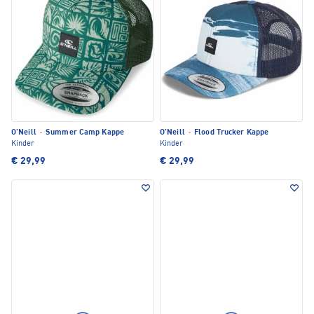
O'Neill
·
Summer Camp Kappe
O'Neill
·
Flood Trucker Kappe
Kinder
Kinder
€ 29,99
€ 29,99