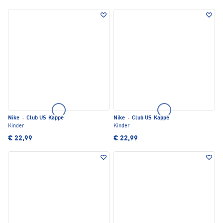
Nike
·
Club US Kappe
Nike
·
Club US Kappe
Kinder
Kinder
€ 22,99
€ 22,99