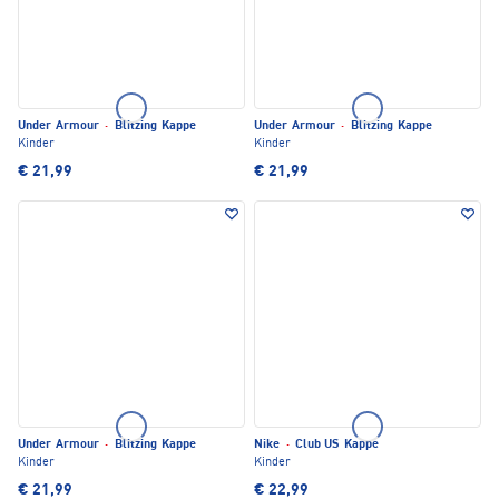
Under Armour
·
Blitzing Kappe
Under Armour
·
Blitzing Kappe
Kinder
Kinder
€ 21,99
€ 21,99
Under Armour
·
Blitzing Kappe
Nike
·
Club US Kappe
Kinder
Kinder
€ 21,99
€ 22,99