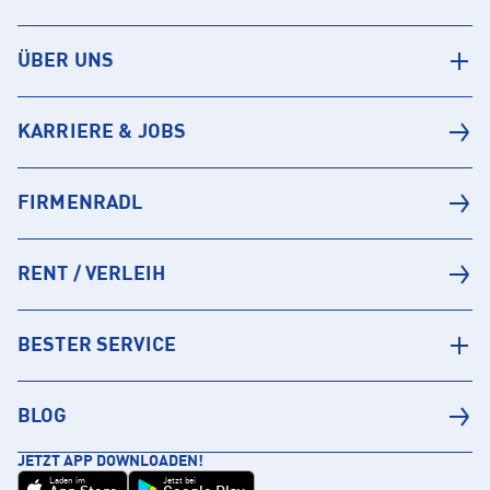
ÜBER UNS
KARRIERE & JOBS
FIRMENRADL
RENT / VERLEIH
BESTER SERVICE
BLOG
JETZT APP DOWNLOADEN!
Laden im
Jetzt bei