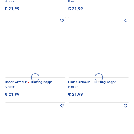
Kinder
Kinder
€ 21,99
€ 21,99
Under Armour
·
Blitzing Kappe
Under Armour
·
Blitzing Kappe
Kinder
Kinder
€ 21,99
€ 21,99