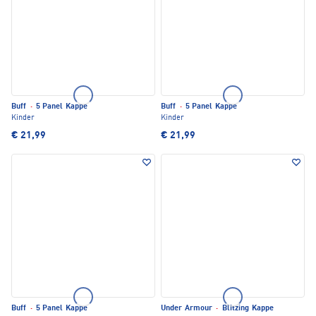
Buff
·
5 Panel Kappe
Buff
·
5 Panel Kappe
Kinder
Kinder
€ 21,99
€ 21,99
Buff
·
5 Panel Kappe
Under Armour
·
Blitzing Kappe