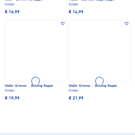
Kinder
Kinder
€ 16,99
€ 14,99
Under Armour
·
Blitzing Kappe
Under Armour
·
Blitzing Kappe
Kinder
Kinder
€ 19,99
€ 21,99