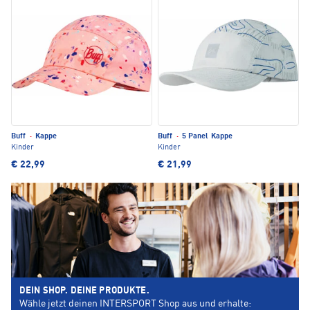
Buff
·
Kappe
Buff
·
5 Panel Kappe
Kinder
Kinder
€ 22,99
€ 21,99
DEIN SHOP. DEINE PRODUKTE.
Wähle jetzt deinen INTERSPORT Shop aus und erhalte: