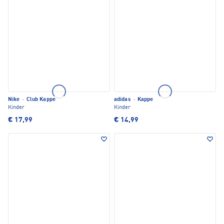
Nike
·
Club Kappe
adidas
·
Kappe
Kinder
Kinder
€ 17,99
€ 14,99