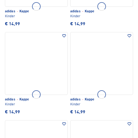
adidas
·
Kappe
adidas
·
Kappe
Kinder
Kinder
€ 14,99
€ 14,99
adidas
·
Kappe
adidas
·
Kappe
Kinder
Kinder
€ 14,99
€ 14,99