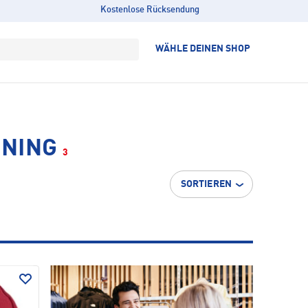
Kostenlose Rücksendung
WÄHLE DEINEN SHOP
INING
3
SORTIEREN