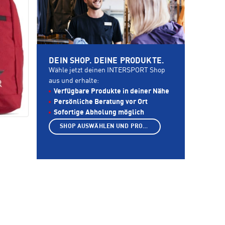
DEIN SHOP. DEINE PRODUKTE.
Wähle jetzt deinen INTERSPORT Shop
aus und erhalte:
Verfügbare Produkte in deiner Nähe
Persönliche Beratung vor Ort
Sofortige Abholung möglich
SHOP AUSWÄHLEN UND PRODUKTE ANZEIGEN