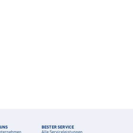
 UNS
BESTER SERVICE
nternehmen
Alle Serviceleistungen