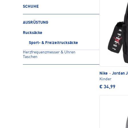
SCHUHE
AUSRÜSTUNG
Rucksäcke
Sport- & Freizeitrucksäcke
Herzfrequenzmesser & Uhren
Taschen
Nike
·
Jordan J
Kinder
€ 34,99