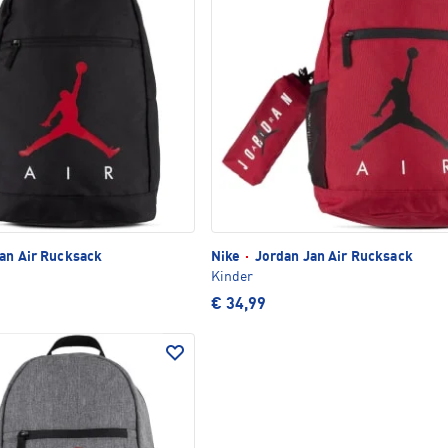
an Air Rucksack
Nike
·
Jordan Jan Air Rucksack
Kinder
€ 34,99