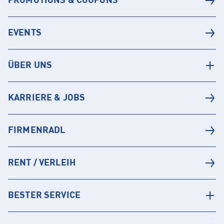
PROMOTIONS & COUPONS
EVENTS
ÜBER UNS
KARRIERE & JOBS
FIRMENRADL
RENT / VERLEIH
BESTER SERVICE