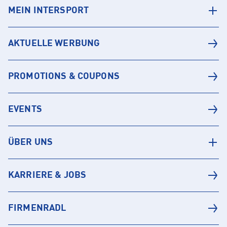
MEIN INTERSPORT
AKTUELLE WERBUNG
PROMOTIONS & COUPONS
EVENTS
ÜBER UNS
KARRIERE & JOBS
FIRMENRADL