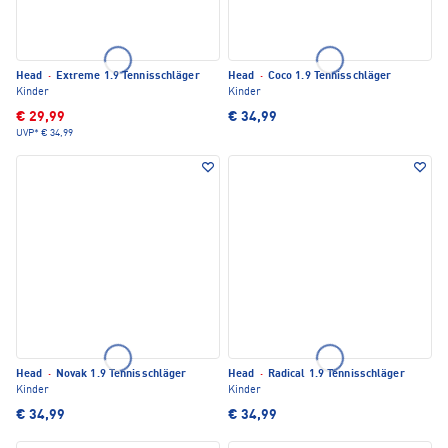
Head
·
Extreme 1.9 Tennisschläger
Head
·
Coco 1.9 Tennisschläger
Kinder
Kinder
€ 29,99
€ 34,99
UVP*
€ 34,99
Head
·
Novak 1.9 Tennisschläger
Head
·
Radical 1.9 Tennisschläger
Kinder
Kinder
€ 34,99
€ 34,99