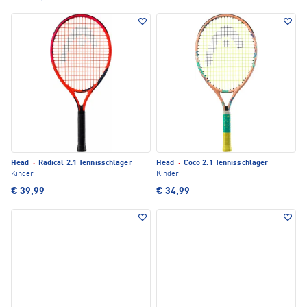
Head
·
Radical 2.1 Tennisschläger
Head
·
Coco 2.1 Tennisschläger
Kinder
Kinder
€ 39,99
€ 34,99