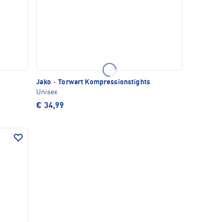
Jako
·
Torwart Kompressionstights
Unisex
€ 34,99