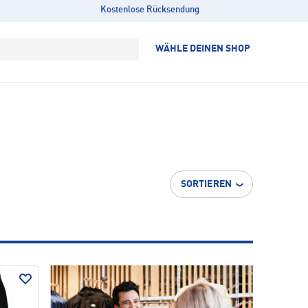
Kostenlose Rücksendung
WÄHLE DEINEN SHOP
SORTIEREN