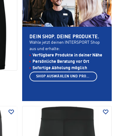
DEIN SHOP. DEINE PRODUKTE.
Wähle jetzt deinen INTERSPORT Shop
aus und erhalte:
Verfügbare Produkte in deiner Nähe
Persönliche Beratung vor Ort
Sofortige Abholung möglich
SHOP AUSWÄHLEN UND PRODUKTE ANZEIGEN