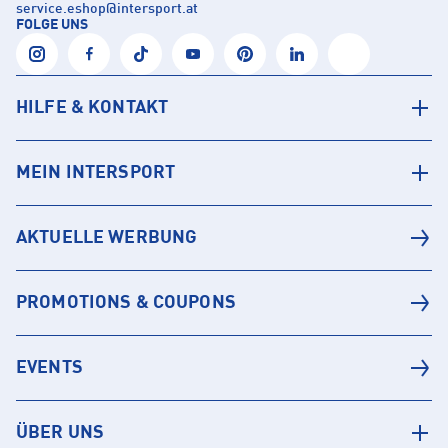
service.eshop
@
intersport.at
FOLGE UNS
HILFE & KONTAKT
MEIN INTERSPORT
AKTUELLE WERBUNG
PROMOTIONS & COUPONS
EVENTS
ÜBER UNS