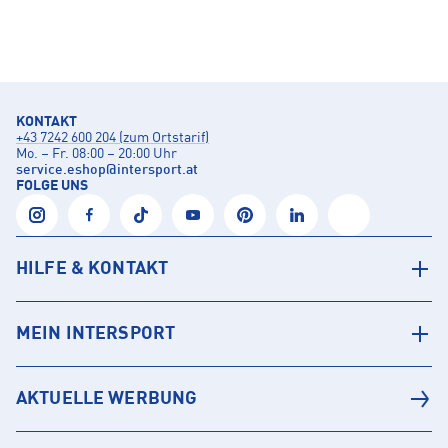
KONTAKT
+43 7242 600 204 (zum Ortstarif)
Mo. – Fr. 08:00 – 20:00 Uhr
service.eshop
@
intersport.at
FOLGE UNS
HILFE & KONTAKT
MEIN INTERSPORT
AKTUELLE WERBUNG