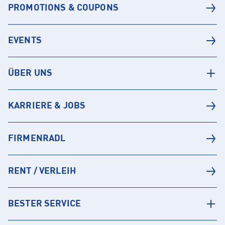
PROMOTIONS & COUPONS
EVENTS
ÜBER UNS
KARRIERE & JOBS
FIRMENRADL
RENT / VERLEIH
BESTER SERVICE