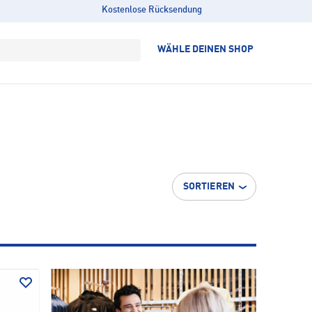
Kostenlose Rücksendung
WÄHLE DEINEN SHOP
SORTIEREN