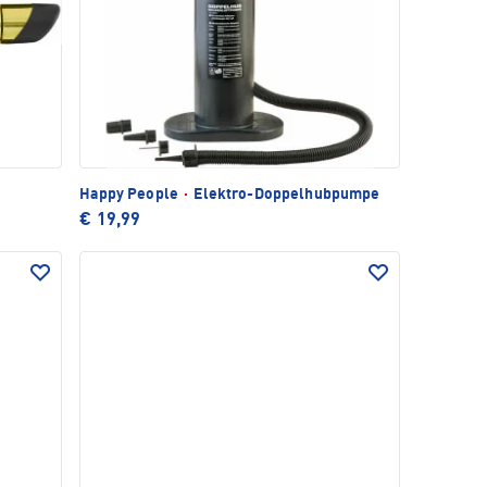
Happy People
·
Elektro-Doppelhubpumpe
€ 19,99