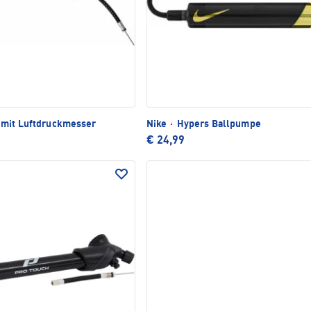
mit Luftdruckmesser
Nike
·
Hypers Ballpumpe
€ 24,99