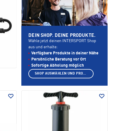
DEIN SHOP. DEINE PRODUKTE.
Wähle jetzt deinen INTERSPORT Shop
aus und erhalte:
Verfügbare Produkte in deiner Nähe
Persönliche Beratung vor Ort
Sofortige Abholung möglich
SHOP AUSWÄHLEN UND PRODUKTE ANZEIGEN