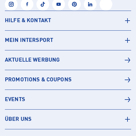
HILFE & KONTAKT
MEIN INTERSPORT
AKTUELLE WERBUNG
PROMOTIONS & COUPONS
EVENTS
ÜBER UNS