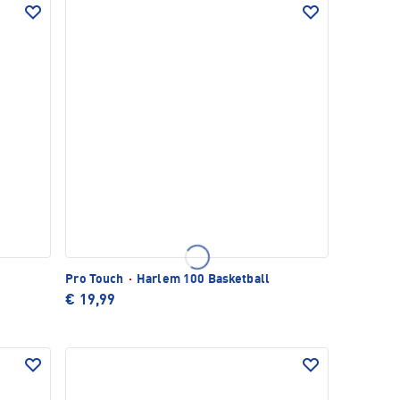
Pro Touch
·
Harlem 100 Basketball
€ 19,99