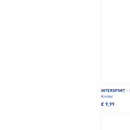
INTERSPORT
·
Kinder
€ 9,99