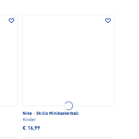
Nike
·
Skills Minibasketball
Kinder
€ 16,99