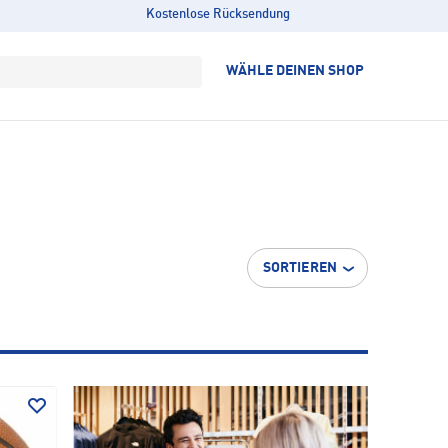
Kostenlose Rücksendung
WÄHLE DEINEN SHOP
SORTIEREN