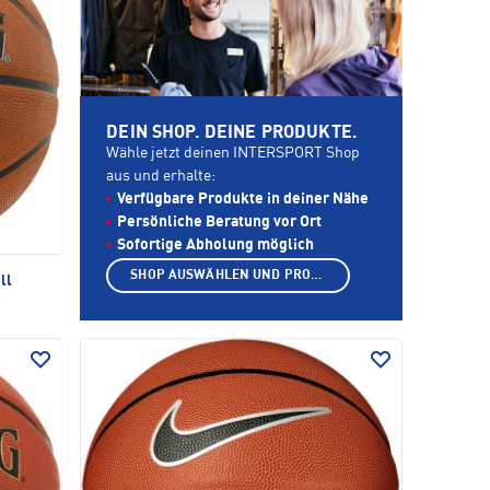
DEIN SHOP. DEINE PRODUKTE.
Wähle jetzt deinen INTERSPORT Shop
aus und erhalte:
Verfügbare Produkte in deiner Nähe
Persönliche Beratung vor Ort
Sofortige Abholung möglich
SHOP AUSWÄHLEN UND PRODUKTE ANZEIGEN
ll