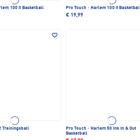
lem 100 II Basketball
Pro Touch
·
Harlem 100 II Basketbal
€ 19,99
 Trainingsball
Pro Touch
·
Harlem 50 Ink In & Out
Basketball