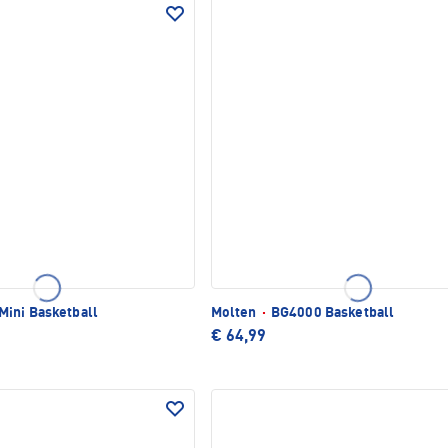
Mini Basketball
Molten
·
BG4000 Basketball
€ 64,99