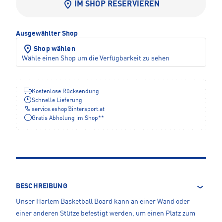
IM SHOP RESERVIEREN
Ausgewählter Shop
Shop wählen
Wähle einen Shop um die Verfügbarkeit zu sehen
Kostenlose Rücksendung
Schnelle Lieferung
service.eshop
@
intersport.at
Gratis Abholung im Shop**
BESCHREIBUNG
Unser Harlem Basketball Board kann an einer Wand oder
einer anderen Stütze befestigt werden, um einen Platz zum