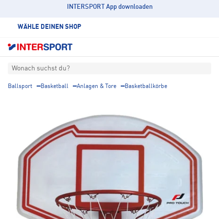
INTERSPORT App downloaden
WÄHLE DEINEN SHOP
Wonach suchst du?
Ballsport
Basketball
Anlagen & Tore
Basketballkörbe