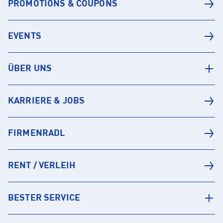
PROMOTIONS & COUPONS
EVENTS
ÜBER UNS
KARRIERE & JOBS
FIRMENRADL
RENT / VERLEIH
BESTER SERVICE