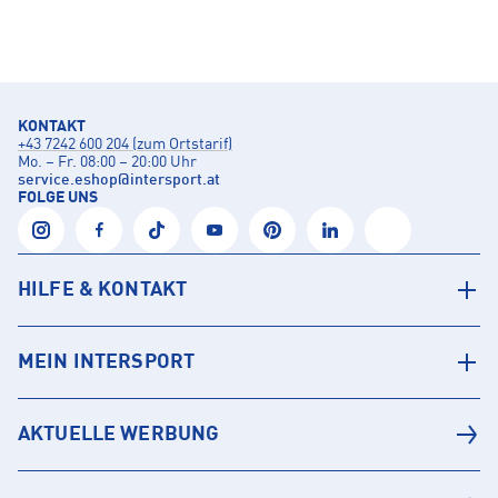
KONTAKT
+43 7242 600 204 (zum Ortstarif)
Mo. – Fr. 08:00 – 20:00 Uhr
service.eshop
@
intersport.at
FOLGE UNS
HILFE & KONTAKT
MEIN INTERSPORT
AKTUELLE WERBUNG