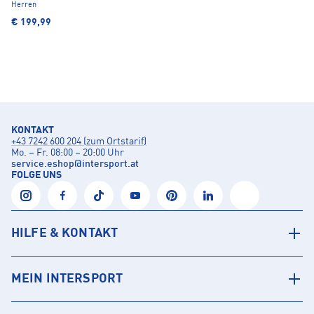
Herren
€ 199,99
KONTAKT
+43 7242 600 204 (zum Ortstarif)
Mo. – Fr. 08:00 – 20:00 Uhr
service.eshop
@
intersport.at
FOLGE UNS
HILFE & KONTAKT
MEIN INTERSPORT