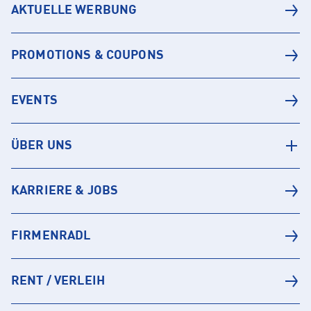
AKTUELLE WERBUNG
PROMOTIONS & COUPONS
EVENTS
ÜBER UNS
KARRIERE & JOBS
FIRMENRADL
RENT / VERLEIH