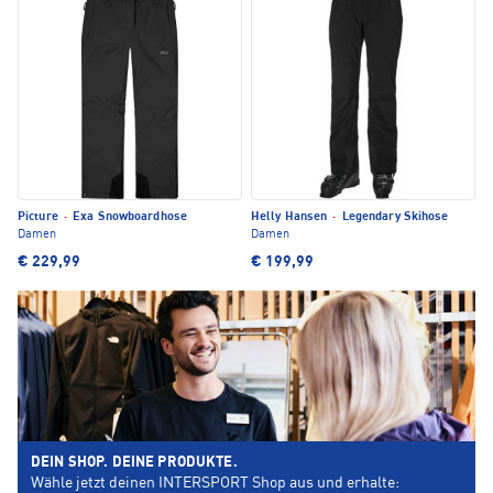
Picture
·
Exa Snowboardhose
Helly Hansen
·
Legendary Skihose
Damen
Damen
€ 229,99
€ 199,99
DEIN SHOP. DEINE PRODUKTE.
Wähle jetzt deinen INTERSPORT Shop aus und erhalte: