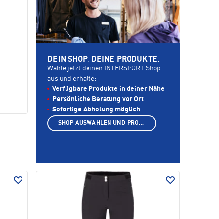
DEIN SHOP. DEINE PRODUKTE.
Wähle jetzt deinen INTERSPORT Shop
aus und erhalte:
Verfügbare Produkte in deiner Nähe
Persönliche Beratung vor Ort
Sofortige Abholung möglich
SHOP AUSWÄHLEN UND PRODUKTE ANZEIGEN