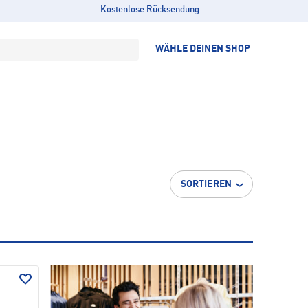
Kostenlose Rücksendung
WÄHLE DEINEN SHOP
SORTIEREN