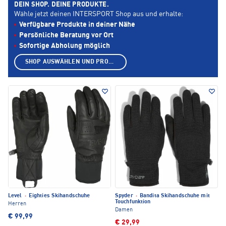
DEIN SHOP. DEINE PRODUKTE.
Wähle jetzt deinen INTERSPORT Shop aus und erhalte:
Verfügbare Produkte in deiner Nähe
Persönliche Beratung vor Ort
Sofortige Abholung möglich
SHOP AUSWÄHLEN UND PRODUKTE ANZEIGEN
Level
·
Eighties Skihandschuhe
Spyder
·
Bandita Skihandschuhe mit
Touchfunktion
Herren
Damen
€ 99,99
€ 29,99