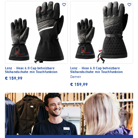
Lenz
·
Heat 6.0 Cap beheizbare
Lenz
·
Heat 6.0 Cap beheizbare
Skihandschuhe mit Touchfunktion
Skihandschuhe mit Touchfunktion
Damen
€ 159,99
€ 159,99