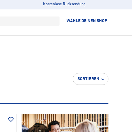
Kostenlose Rücksendung
WÄHLE DEINEN SHOP
SORTIEREN