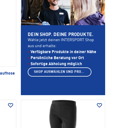
DEIN SHOP. DEINE PRODUKTE.
Wähle jetzt deinen INTERSPORT Shop
aus und erhalte:
Verfügbare Produkte in deiner Nähe
Persönliche Beratung vor Ort
Sofortige Abholung möglich
SHOP AUSWÄHLEN UND PRODUKTE ANZEIGEN
aufhose