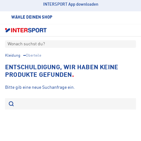
INTERSPORT App downloaden
WÄHLE DEINEN SHOP
Wonach suchst du?
Kleidung
Oberteile
ENTSCHULDIGUNG, WIR HABEN KEINE
PRODUKTE GEFUNDEN
Bitte gib eine neue Suchanfrage ein.