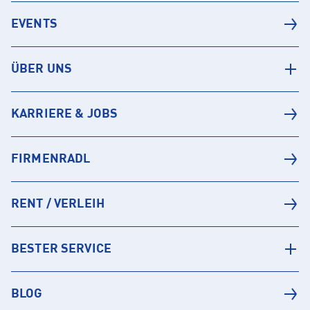
EVENTS
ÜBER UNS
KARRIERE & JOBS
FIRMENRADL
RENT / VERLEIH
BESTER SERVICE
BLOG