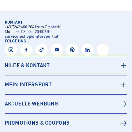
KONTAKT
+43 7242 600 204 (zum Ortstarif)
Mo. – Fr. 08:00 – 20:00 Uhr
service.eshop
@
intersport.at
FOLGE UNS
HILFE & KONTAKT
MEIN INTERSPORT
AKTUELLE WERBUNG
PROMOTIONS & COUPONS