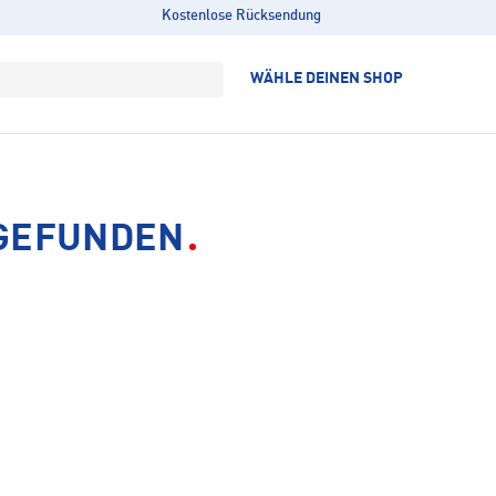
Kostenlose Rücksendung
WÄHLE DEINEN SHOP
 GEFUNDEN