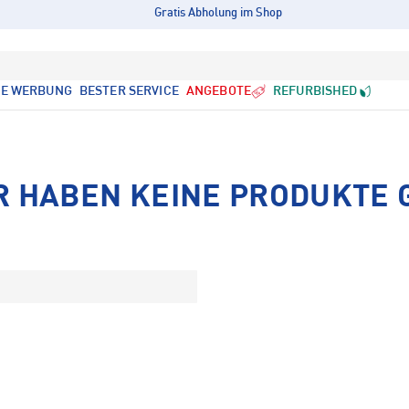
Gratis Abholung im Shop
LE WERBUNG
BESTER SERVICE
ANGEBOTE
REFURBISHED
R HABEN KEINE PRODUKTE