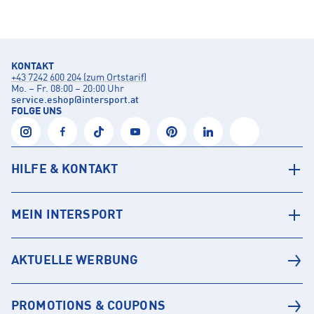
KONTAKT
+43 7242 600 204 (zum Ortstarif)
Mo. – Fr. 08:00 – 20:00 Uhr
service.eshop
@
intersport.at
FOLGE UNS
HILFE & KONTAKT
MEIN INTERSPORT
AKTUELLE WERBUNG
PROMOTIONS & COUPONS