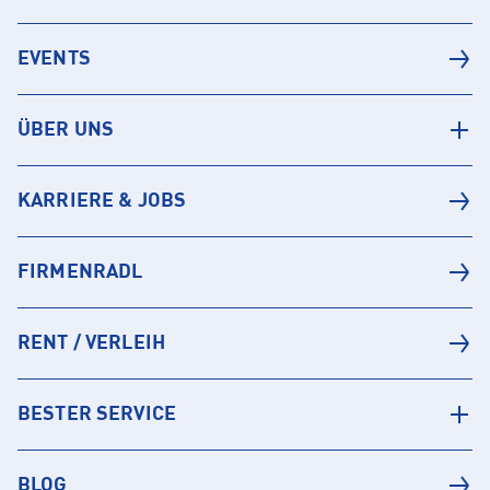
EVENTS
ÜBER UNS
KARRIERE & JOBS
FIRMENRADL
RENT / VERLEIH
BESTER SERVICE
BLOG