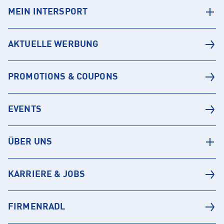
MEIN INTERSPORT
AKTUELLE WERBUNG
PROMOTIONS & COUPONS
EVENTS
ÜBER UNS
KARRIERE & JOBS
FIRMENRADL