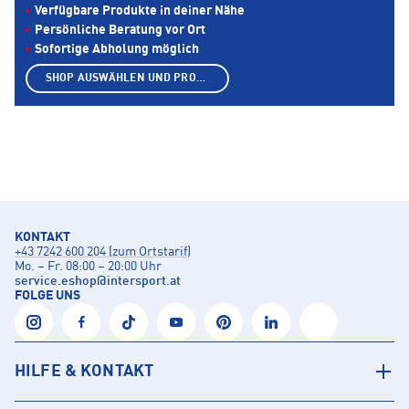
Verfügbare Produkte in deiner Nähe
Persönliche Beratung vor Ort
Sofortige Abholung möglich
SHOP AUSWÄHLEN UND PRODUKTE ANZEIGEN
KONTAKT
+43 7242 600 204 (zum Ortstarif)
Mo. – Fr. 08:00 – 20:00 Uhr
service.eshop
@
intersport.at
FOLGE UNS
HILFE & KONTAKT