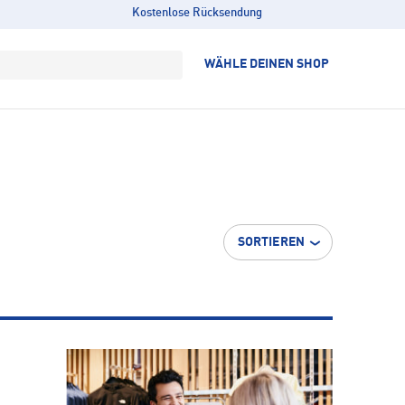
Kostenlose Rücksendung
WÄHLE DEINEN SHOP
SORTIEREN