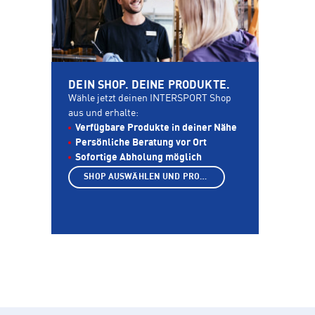
DEIN SHOP. DEINE PRODUKTE.
Wähle jetzt deinen INTERSPORT Shop
aus und erhalte:
Verfügbare Produkte in deiner Nähe
Persönliche Beratung vor Ort
Sofortige Abholung möglich
SHOP AUSWÄHLEN UND PRODUKTE ANZEIGEN