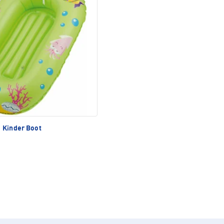
Kinder Boot