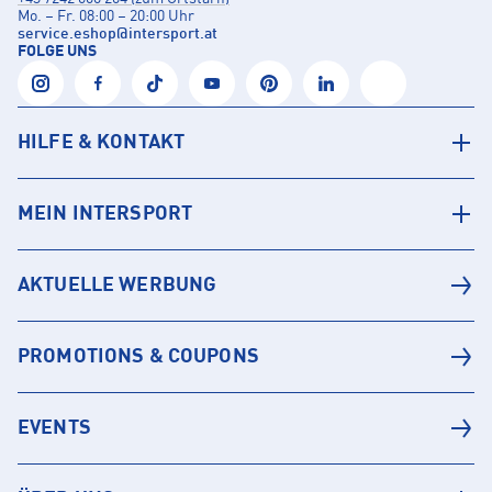
Mo. – Fr. 08:00 – 20:00 Uhr
service.eshop
@
intersport.at
FOLGE UNS
HILFE & KONTAKT
MEIN INTERSPORT
AKTUELLE WERBUNG
PROMOTIONS & COUPONS
EVENTS