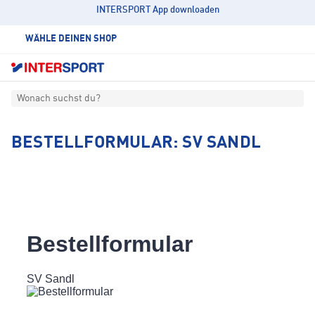
INTERSPORT App downloaden
WÄHLE DEINEN SHOP
Wonach suchst du?
BESTELLFORMULAR: SV SANDL