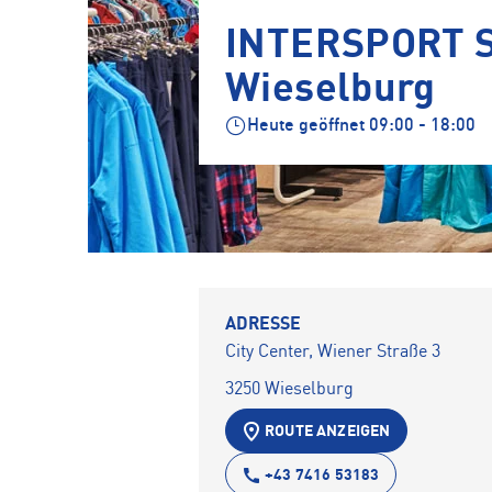
INTERSPORT S
Wieselburg
Heute geöffnet
09:00 - 18:00
ADRESSE
City Center, Wiener Straße 3
3250 Wieselburg
ROUTE ANZEIGEN
+43 7416 53183