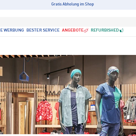
Gratis Abholung im Shop
LE WERBUNG
BESTER SERVICE
ANGEBOTE
REFURBISHED