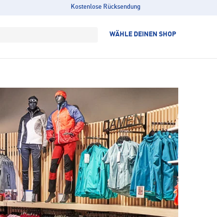
Kostenlose Rücksendung
WÄHLE DEINEN SHOP