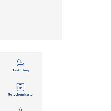
Bootfitting
Gutscheinkarte