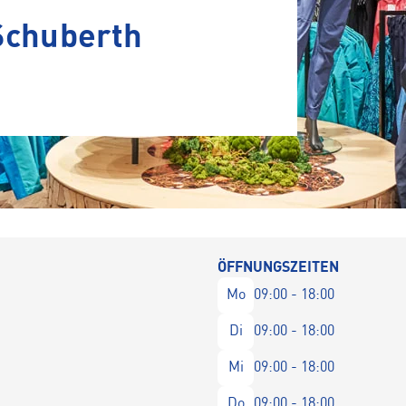
chuberth
ÖFFNUNGSZEITEN
Mo
09:00 - 18:00
Di
09:00 - 18:00
Mi
09:00 - 18:00
Do
09:00 - 18:00