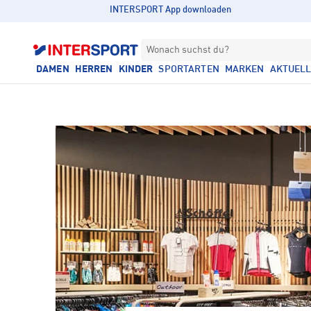
INTERSPORT App downloaden
Wonach suchst du?
DAMEN
HERREN
KINDER
SPORTARTEN
MARKEN
AKTUEL