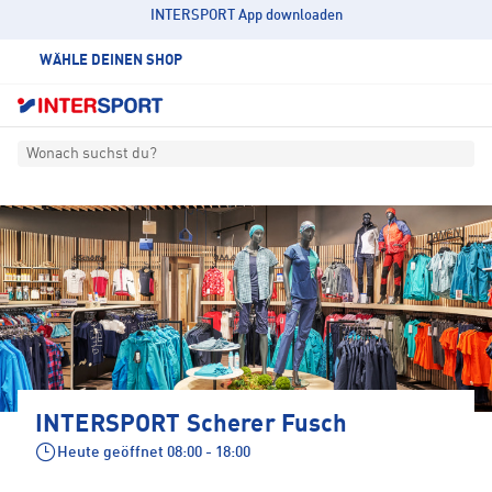
INTERSPORT App downloaden
WÄHLE DEINEN SHOP
Wonach suchst du?
INTERSPORT Scherer Fusch
Heute geöffnet
08:00 - 18:00