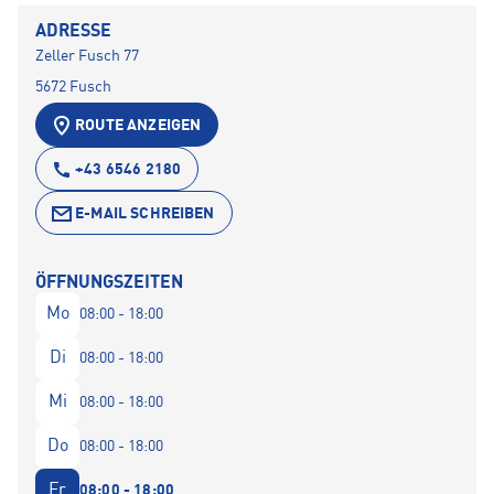
ADRESSE
Zeller Fusch 77
5672 Fusch
ROUTE ANZEIGEN
+43 6546 2180
E-MAIL SCHREIBEN
ÖFFNUNGSZEITEN
Mo
08:00 - 18:00
Di
08:00 - 18:00
Mi
08:00 - 18:00
Do
08:00 - 18:00
Fr
08:00 - 18:00