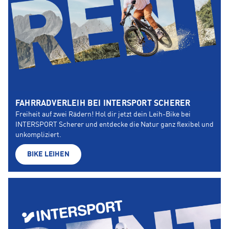
FAHRRADVERLEIH BEI INTERSPORT SCHERER
Freiheit auf zwei Rädern! Hol dir jetzt dein Leih-Bike bei
INTERSPORT Scherer und entdecke die Natur ganz flexibel und
unkompliziert.
BIKE LEIHEN