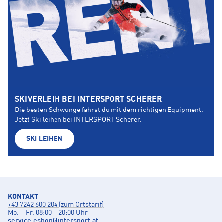
SKIVERLEIH BEI INTERSPORT SCHERER
Die besten Schwünge fährst du mit dem richtigen Equipment.
Jetzt Ski leihen bei INTERSPORT Scherer.
SKI LEIHEN
KONTAKT
+43 7242 600 204 (zum Ortstarif)
Mo. – Fr. 08:00 – 20:00 Uhr
service.eshop
@
intersport.at