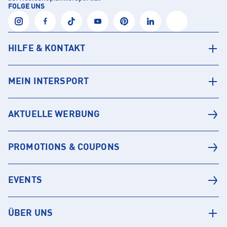
FOLGE UNS
HILFE & KONTAKT
MEIN INTERSPORT
AKTUELLE WERBUNG
PROMOTIONS & COUPONS
EVENTS
ÜBER UNS