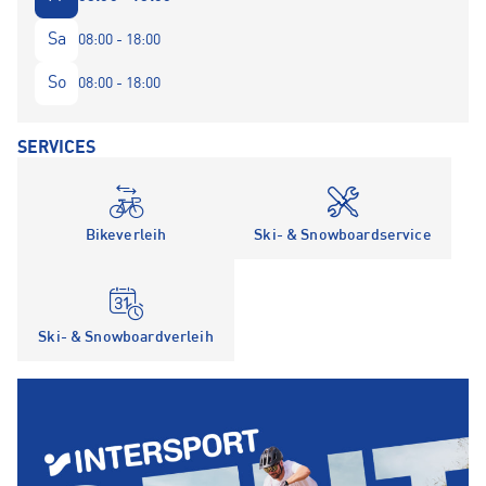
Sa
08:00 - 18:00
So
08:00 - 18:00
SERVICES
Bikeverleih
Ski- & Snowboardservice
Ski- & Snowboardverleih